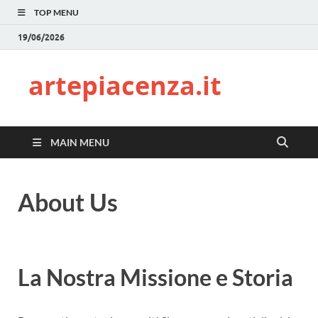
TOP MENU
19/06/2026
artepiacenza.it
MAIN MENU
About Us
La Nostra Missione e Storia