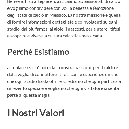
Benvenuti su artepiacenza.it! Siamo appassionati di calcio
e vogliamo condividere con voi la bellezza e l’emozione
degli stadi di calcio in Messico. La nostra missione è quella
di fornire informazioni dettagliate e coinvolgenti su ogni
stadio, dai più famosi ai gioielli nascosti, per aiutare i tifosi
a scoprire e vivere la cultura calcistica messicana.
Perché Esistiamo
artepiacenza.it è nato dalla nostra passione per il calcio e
dalla voglia di connettere i tifosi con le esperienze uniche
che ogni stadio ha da offrire. Crediamo che ogni partita sia
un evento speciale e vogliamo che ogni visitatore si senta
parte di questa magia.
I Nostri Valori