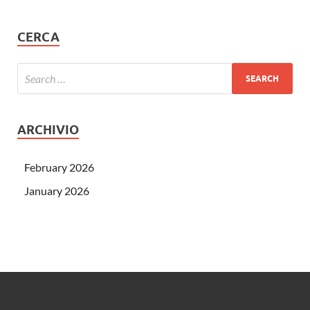
CERCA
ARCHIVIO
February 2026
January 2026