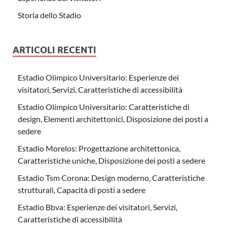
Storia dello Stadio
ARTICOLI RECENTI
Estadio Olímpico Universitario: Esperienze dei
visitatori, Servizi, Caratteristiche di accessibilità
Estadio Olímpico Universitario: Caratteristiche di
design, Elementi architettonici, Disposizione dei posti a
sedere
Estadio Morelos: Progettazione architettonica,
Caratteristiche uniche, Disposizione dei posti a sedere
Estadio Tsm Corona: Design moderno, Caratteristiche
strutturali, Capacità di posti a sedere
Estadio Bbva: Esperienze dei visitatori, Servizi,
Caratteristiche di accessibilità