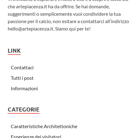
che artepiacenza.it ha da offrire. Se hai domande,
suggerimenti o semplicemente vuoi condividere la tua
passione per il calcio, non esitare a contattarci all’indirizzo
hello@artepiacenza.it
. Siamo qui per te!
LINK
Contattaci
Tutti i post
Informazioni
CATEGORIE
Caratteristiche Architettoniche
Esperienze dei visitatori