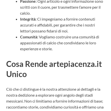
Passione:
Ogni articolo e ogni informazione sono
scritti con il cuore, per trasmettere l’amore per il
calcio.
Integrità:
Ci impegniamo a fornire contenuti
accurati e affidabili, per garantire che i nostri
lettori possano fidarsi di noi.
Comunità:
Vogliamo costruire una comunità di
appassionati di calcio che condividano le loro
esperienze e storie.
Cosa Rende artepiacenza.it
Unico
Ciò che ci distingue è la nostra attenzione ai dettagli e la
nostra dedizione a esplorare ogni angolo degli stadi
messicani. Non ci limitiamo a fornire informazioni di base;
raccontiamo storie, condividiamo curiosità e offriamo una