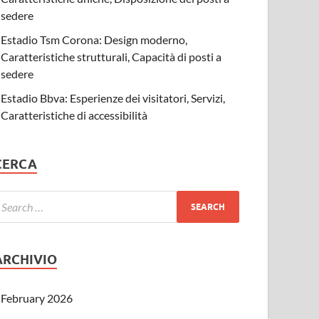
sedere
Estadio Tsm Corona: Design moderno,
Caratteristiche strutturali, Capacità di posti a
sedere
Estadio Bbva: Esperienze dei visitatori, Servizi,
Caratteristiche di accessibilità
CERCA
ARCHIVIO
February 2026