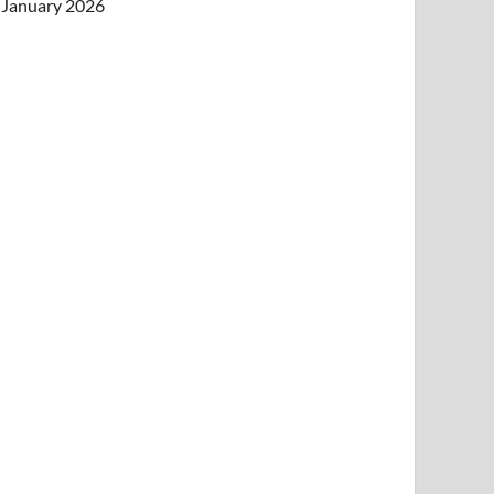
January 2026