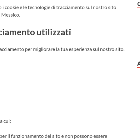
 i cookie e le tecnologie di tracciamento sul nostro sito
n Messico.
ciamento utilizzati
tracciamento per migliorare la tua esperienza sul nostro sito.
a cui:
per il funzionamento del sito e non possono essere