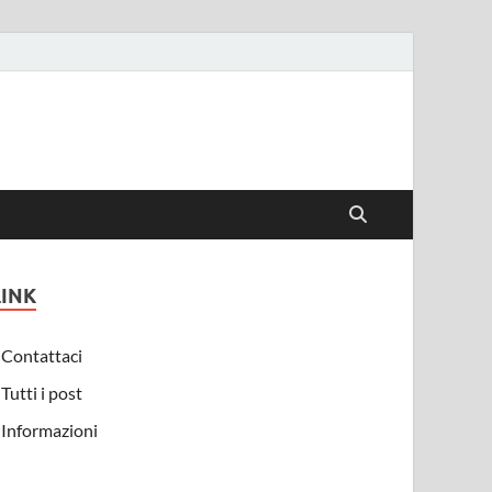
LINK
Contattaci
Tutti i post
Informazioni