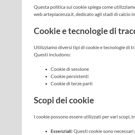
Questa politica sui cookie spiega come utilizziamo
web artepiacenza.it, dedicato agli stadi di calcio i
Cookie e tecnologie di trac
Utilizziamo diversi tipi di cookie e tecnologie di 
Questi includono:
Cookie di sessione
Cookie persistenti
Cookie di terze parti
Scopi dei cookie
I cookie possono essere utilizzati per vari scopi, tr
Essenziali:
Questi cookie sono necessari 